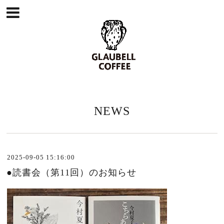
NEWS
2025-09-05 15:16:00
●読書会（第11回）のお知らせ