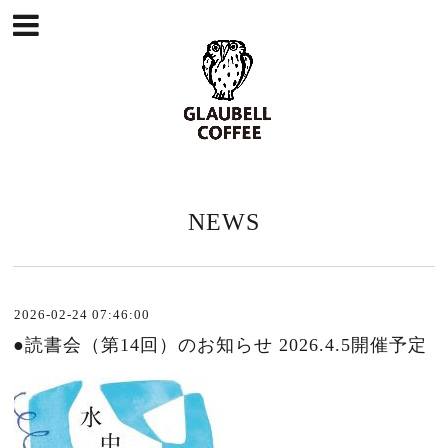
NEWS
2026-02-24 07:46:00
●読書会（第14回）のお知らせ 2026.4.5開催予定