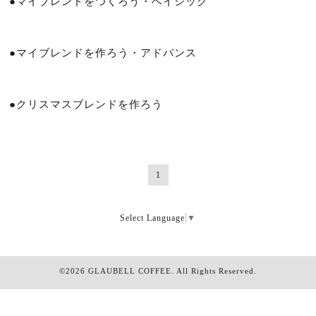
●マイブレンドをつくろう・ベイシック
●マイブレンドを作ろう・アドバンス
●クリスマスブレンドを作ろう
1
Select Language
▼
©2026
GLAUBELL COFFEE
. All Rights Reserved.