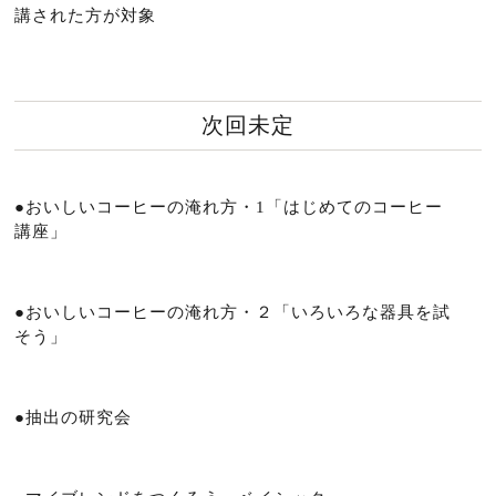
講された方が対象
次回未定
●おいしいコーヒーの淹れ方・1「はじめてのコーヒー
講座」
●おいしいコーヒーの淹れ方・２「いろいろな器具を試
そう」
●抽出の研究会