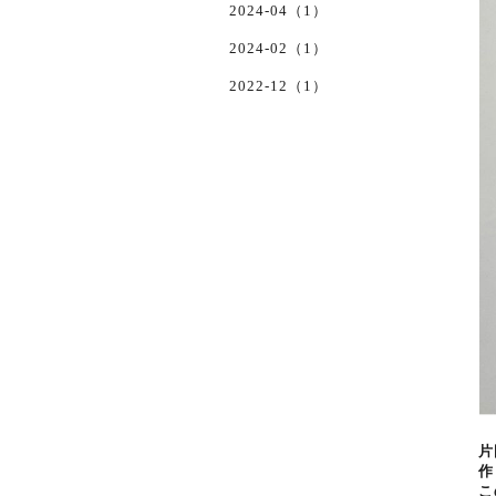
2024-04（1）
2024-02（1）
2022-12（1）
片
作
こ