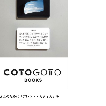
さんのために「ブレンド・カタオカ」を