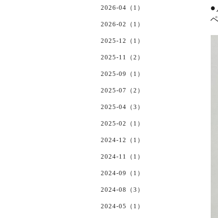
2026-04（1）
ペ
2026-02（1）
2025-12（1）
2025-11（2）
2025-09（1）
2025-07（2）
2025-04（3）
2025-02（1）
2024-12（1）
2024-11（1）
2024-09（1）
2024-08（3）
2024-05（1）