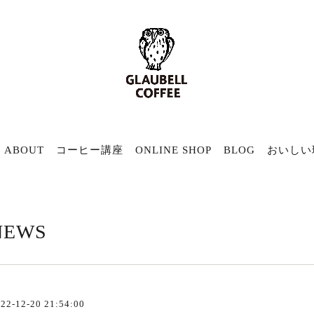
ABOUT
コーヒー講座
ONLINE SHOP
BLOG
おいしい
NEWS
22-12-20 21:54:00