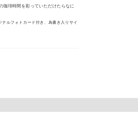
ジナルフォトカード付き、為書き入りサイ