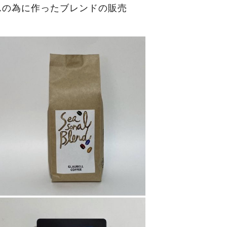
んの為に作ったブレンドの販売