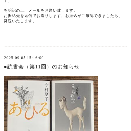
す）
を明記の上、メールをお願い致します。
お振込先を返信でお送りします。お振込がご確認できましたら、
発送いたします。
2025-09-05 15:16:00
●読書会（第11回）のお知らせ