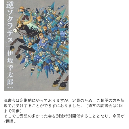
読書会は定期的にやっておりますが、定員のため、ご希望の方を新
規でお受けすることができずにおりました。（通常の読書会は9回
まで開催）
そこでご要望の多かった会を別途特別開催することとなり、今回が
2回目。