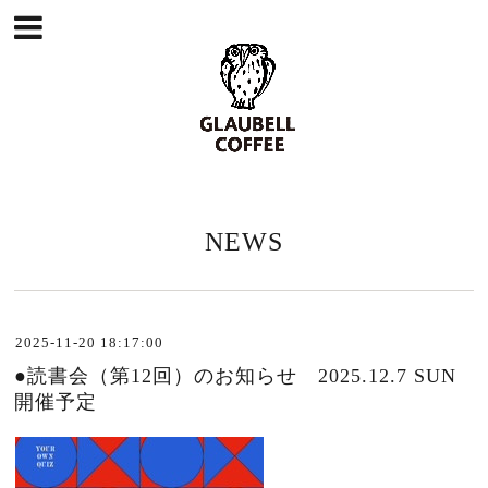
NEWS
2025-11-20 18:17:00
●読書会（第12回）のお知らせ 2025.12.7 SUN
開催予定